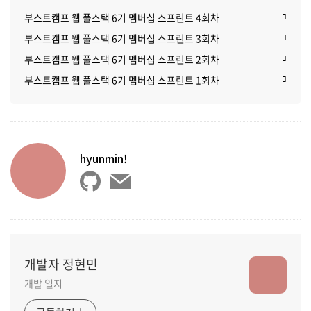
부스트캠프 웹 풀스택 6기 멤버십 스프린트 4회차
부스트캠프 웹 풀스택 6기 멤버십 스프린트 3회차
부스트캠프 웹 풀스택 6기 멤버십 스프린트 2회차
부스트캠프 웹 풀스택 6기 멤버십 스프린트 1회차
hyunmin!
개발자 정현민
개발 일지