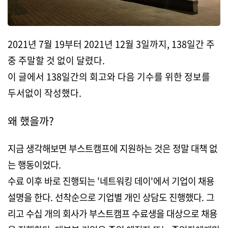
2021년 7월 19부터 2021년 12월 3일까지, 138일간 주
중 주말할 것 없이 달렸다.
이 글에서 138일간의 회고와 다음 기수를 위한 정보를
두서없이 작성했다.
왜 했을까?
지금 생각해보면 부스트캠프에 지원하는 것은 정말 대책 없
는 행동이었다.
수료 이후 바로 진행되는 '네트워킹 데이'에서 기업이 채용
설명을 한다. 선착순으로 기업별 개인 상담도 진행했다. 그
리고 수십 개의 회사가 부스트캠프 수료생을 대상으로 채용