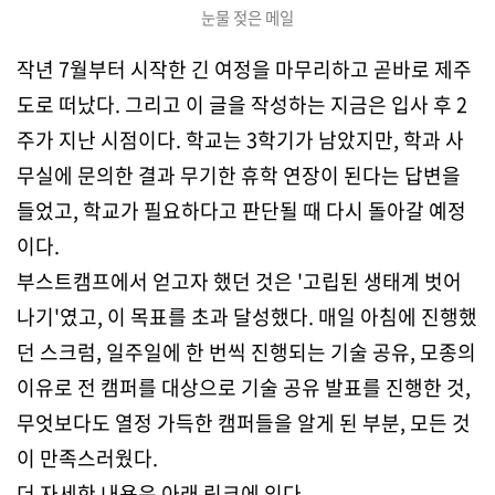
눈물 젖은 메일
작년 7월부터 시작한 긴 여정을 마무리하고 곧바로 제주
도로 떠났다. 그리고 이 글을 작성하는 지금은 입사 후 2
주가 지난 시점이다. 학교는 3학기가 남았지만, 학과 사
무실에 문의한 결과 무기한 휴학 연장이 된다는 답변을
들었고, 학교가 필요하다고 판단될 때 다시 돌아갈 예정
이다.
부스트캠프에서 얻고자 했던 것은 '고립된 생태계 벗어
나기'였고, 이 목표를 초과 달성했다. 매일 아침에 진행했
던 스크럼, 일주일에 한 번씩 진행되는 기술 공유, 모종의
이유로 전 캠퍼를 대상으로 기술 공유 발표를 진행한 것,
무엇보다도 열정 가득한 캠퍼들을 알게 된 부분, 모든 것
이 만족스러웠다.
더 자세한 내용은 아래 링크에 있다.