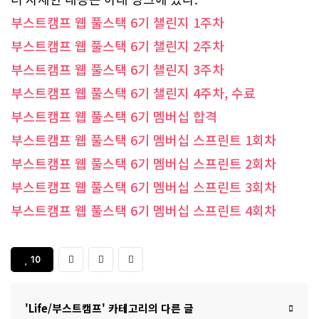
부스트캠프 웹 풀스택 6기 챌린지 1주차
부스트캠프 웹 풀스택 6기 챌린지 2주차
부스트캠프 웹 풀스택 6기 챌린지 3주차
부스트캠프 웹 풀스택 6기 챌린지 4주차, 수료
부스트캠프 웹 풀스택 6기 멤버십 합격
부스트캠프 웹 풀스택 6기 멤버십 스프린트 1회차
부스트캠프 웹 풀스택 6기 멤버십 스프린트 2회차
부스트캠프 웹 풀스택 6기 멤버십 스프린트 3회차
부스트캠프 웹 풀스택 6기 멤버십 스프린트 4회차
10
'Life/부스트캠프' 카테고리의 다른 글