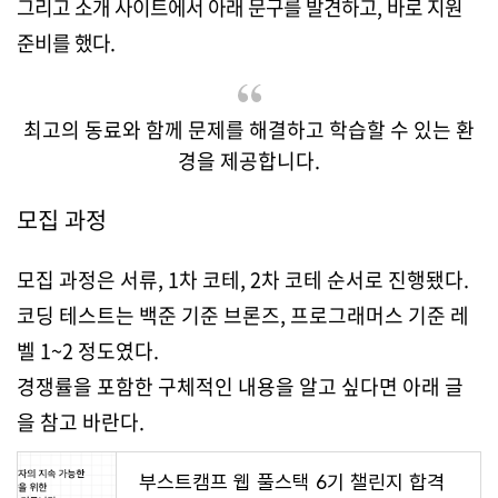
그리고 소개 사이트에서 아래 문구를 발견하고, 바로 지원
준비를 했다.
최고의 동료와 함께 문제를 해결하고 학습할 수 있는 환
경을 제공합니다.
모집 과정
모집 과정은 서류, 1차 코테, 2차 코테 순서로 진행됐다.
코딩 테스트는 백준 기준 브론즈, 프로그래머스 기준 레
벨 1~2 정도였다.
경쟁률을 포함한 구체적인 내용을 알고 싶다면 아래 글
을 참고 바란다.
부스트캠프 웹 풀스택 6기 챌린지 합격