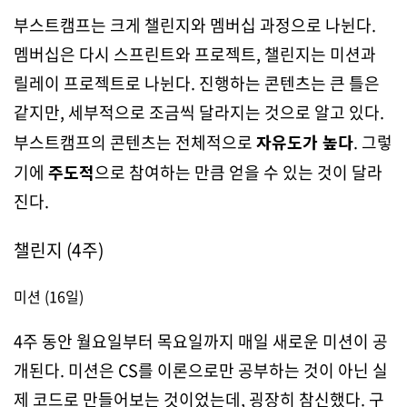
부스트캠프는 크게 챌린지와 멤버십 과정으로 나뉜다.
멤버십은 다시 스프린트와 프로젝트, 챌린지는 미션과
릴레이 프로젝트로 나뉜다. 진행하는 콘텐츠는 큰 틀은
같지만, 세부적으로 조금씩 달라지는 것으로 알고 있다.
부스트캠프의 콘텐츠는 전체적으로
자유도가 높다
. 그렇
기에
주도적
으로 참여하는 만큼 얻을 수 있는 것이 달라
진다.
챌린지 (4주)
미션 (16일)
4주 동안 월요일부터 목요일까지 매일 새로운 미션이 공
개된다. 미션은 CS를 이론으로만 공부하는 것이 아닌 실
제 코드로 만들어보는 것이었는데, 굉장히 참신했다. 구