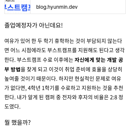
blog.hyunmin.dev
졸업예정자가 아닌데요!
여유가 있어 한 두 학기 휴학하는 것이 부담되지 않는다
면 어느 시점에라도 부스트캠프를 지원해도 된다고 생각
한다. 부스트캠프 수료 이후에는
자신에게 맞는 개발 공
부 방법
을 찾게 되고 이것이 취업 준비에 효율을 상당히
높여줄 것이기 때문이다. 하지만 현실적인 문제로 여유
가 없다면, 4학년 1학기를 수료하고 지원하는 것을 추천
한다. 내가 알게 된 캠퍼 중 전자와 후자의 비율은 2:8 정
도였다.
뭘 했을까?