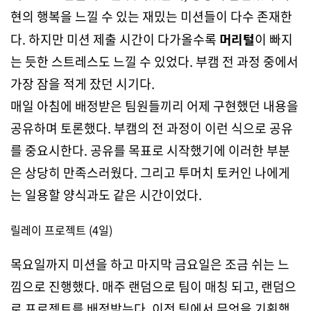
현의 행복을 느낄 수 있는 재밌는 미션들이 다수 존재한
다. 하지만 미션 제출 시간이 다가올수록
머리털
이 빠지
는 듯한 스트레스도 느낄 수 있었다. 부캠 전 과정 중에서
가장 잠을 적게 잤던 시기다.
매일 아침에 배정받은 팀원들끼리 어제 구현했던 내용을
공유하며 토론했다. 부캠의 전 과정이 이런 식으로 공유
를 중요시한다. 공유를 목표로 시작했기에 이러한 부분
은 상당히 만족스러웠다. 그리고 투머치 토커인 나에게
는 일용할 양식과도 같은 시간이었다.
릴레이 프로젝트 (4일)
목요일까지 미션을 하고 마지막 금요일은 조금 쉬는 느
낌으로 진행했다. 매주 랜덤으로 팀이 매칭 되고, 랜덤으
로 프로젝트를 배정받는다. 이전 팀에서 무엇을 기획했