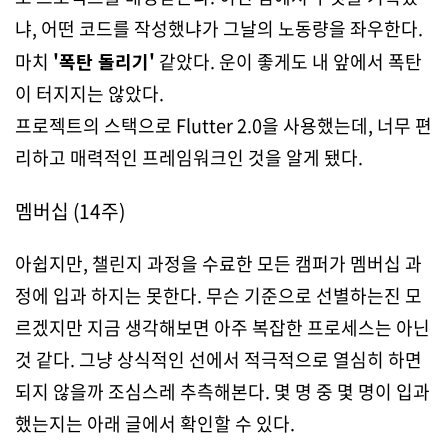
냐, 어떤 코드를 작성했냐가 그날의 노동량을 좌우한다.
마치
'폭탄 돌리기'
같았다. 운이 좋게도 내 앞에서 폭탄
이 터지지는 않았다.
프로젝트의 스택으로 Flutter 2.0을 사용했는데, 너무 편
리하고 매력적인 프레임워크인 것을 알게 됐다.
멤버십 (14주)
아쉽지만, 챌린지 과정을 수료한 모든 캠퍼가 멤버십 과
정에 입과 하지는 못한다. 무슨 기준으로 선별하는진 모
르겠지만 지금 생각해보면 아주 복잡한 프로세스는 아닌
것 같다. 그냥 상식적인 선에서 적극적으로 열심히 하면
되지 않을까 조심스레 추측해본다. 몇 명 중 몇 명이 입과
했는지는 아래 글에서 확인할 수 있다.