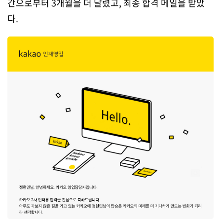
간으로부터 3개월을 더 달렸고, 최종 합격 메일을 받았
다.