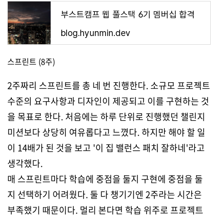
부스트캠프 웹 풀스택 6기 멤버십 합격
blog.hyunmin.dev
스프린트 (8주)
2주짜리 스프린트를 총 네 번 진행한다. 소규모 프로젝트
수준의 요구사항과 디자인이 제공되고 이를 구현하는 것
을 목표로 한다. 처음에는 하루 단위로 진행했던 챌린지
미션보다 상당히 여유롭다고 느꼈다. 하지만 해야 할 일
이 14배가 된 것을 보고 '이 집 밸런스 패치 잘하네'라고
생각했다.
매 스프린트마다 학습에 중점을 둘지 구현에 중점을 둘
지 선택하기 어려웠다. 둘 다 챙기기엔 2주라는 시간은
부족했기 때문이다. 멀리 본다면 학습 위주로 프로젝트