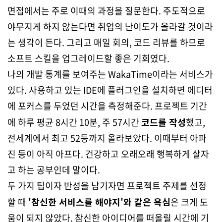
면접에서는 주로 이때의 과정을 질문한다. 주도적으로
야무지게 하지 않는다면 취업의 난이도가 올라갈 것이라
는 생각이 든다. 그리고 매일 회의, 코드 리뷰를 하므로
소프트 스킬을 업그레이드할 좋은 기회였다.
나의 개발 통계를 보여주는 WakaTime이라는 서비스가
있다. 사용하고 있는 IDE에 플러그인을 설치하면 에디터
에 포커스를 두었던 시간을 측정해준다. 프로젝트 기간
에 하루 평균 8시간 10분, 주 57시간
코드를 작성
했고,
전세계에서 최고 52등까지 올라보았다. 이때부터 아파
진 등이 아직 아프다. 건강하고 오래오래 행복하게 살자
고 하는 공부인데 말이다.
두 가지 팁이자 반성을 남기자면 프로젝트 주제를 선정
할 때
'참신한 서비스를 해야지'와 같은 욕심
은 크게 도
움이 되지 않았다. 참신한 아이디어를 떠올릴 시간에 기