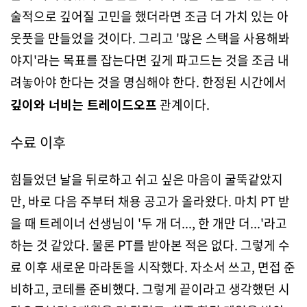
술적으로 깊어질 고민을 했더라면 조금 더 가치 있는 아
웃풋을 만들었을 것이다. 그리고 '많은 스택을 사용해봐
야지'라는 목표를 잡는다면 깊게 파고드는 것을 조금 내
려놓아야 한다는 것을 명심해야 한다. 한정된 시간에서
깊이와 너비는 트레이드오프
관계이다.
수료 이후
힘들었던 날을 뒤로하고 쉬고 싶은 마음이 굴뚝같았지
만, 바로 다음 주부터 채용 공고가 올라왔다. 마치 PT 받
을 때 트레이너 선생님이 '두 개 더..., 한 개만 더...'라고
하는 것 같았다. 물론 PT를 받아본 적은 없다. 그렇게 수
료 이후 새로운 마라톤을 시작했다. 자소서 쓰고, 면접 준
비하고, 코테를 준비했다. 그렇게 끝이라고 생각했던 시