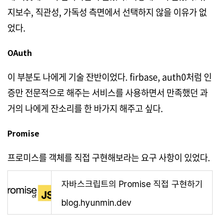
지보수, 직관성, 가독성 측면에서 선택하지 않을 이유가 없
었다.
OAuth
이 부분도 나에게 기술 잔반이었다. firbase, auth0처럼 인
증만 전문적으로 해주는 서비스를 사용하면서 만족했던 과
거의 나에게 잔소리를 한 바가지 해주고 싶다.
Promise
프로미스를 객체를 직접 구현해보라는 요구 사항이 있었다.
자바스크립트의 Promise 직접 구현하기
blog.hyunmin.dev