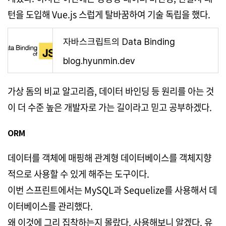
턴을 도입해 Vue.js 스럽게 탈바꿈하여 기술 독립을 했다.
자바스크립트의 Data Binding
blog.hyunmin.dev
가상 돔의 비교 알고리즘, 데이터 바인딩 등 원리를 아는 것
이 더 수준 높은 개발자로 가는 길이라고 믿고 공부하겠다.
ORM
데이터를 객체에 매핑해 관계형 데이터베이스를 객체지향
적으로 사용할 수 있게 해주는 도구이다.
이번 스프린트에서는 MySQL과 Sequelize를 사용해서 데
이터베이스를 관리했다.
왜 이것에 그리 집착하는지 몰랐다. 사용해보니 알겠다. 유