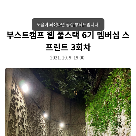
도움이 되셨다면 공감 부탁드립니다!
Life/부스트캠프
부스트캠프 웹 풀스택 6기 멤버십 스
프린트 3회차
2021. 10. 9. 19:00