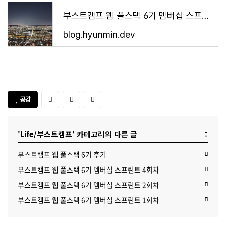
부스트캠프 웹 풀스택 6기 멤버십 스프린트 4회차
blog.hyunmin.dev
공감
'Life/부스트캠프' 카테고리의 다른 글
부스트캠프 웹 풀스택 6기 후기
부스트캠프 웹 풀스택 6기 멤버십 스프린트 4회차
부스트캠프 웹 풀스택 6기 멤버십 스프린트 2회차
부스트캠프 웹 풀스택 6기 멤버십 스프린트 1회차