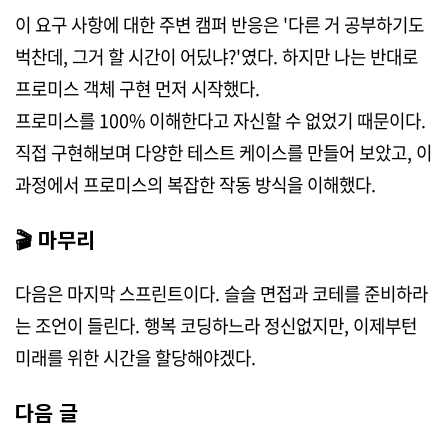
이 요구 사항에 대한 주변 캠퍼 반응은 '다른 거 공부하기도
벅찬데, 그거 할 시간이 어딨냐?'였다. 하지만 나는 반대로
프로미스 객체 구현 먼저 시작했다.
프로미스를 100% 이해한다고 자신할 수 없었기 때문이다.
직접 구현해보며 다양한 테스트 케이스를 만들어 보았고, 이
과정에서 프로미스의 복잡한 작동 방식을 이해했다.
🎬 마무리
다음은 마지막 스프린트이다. 슬슬 면접과 코테를 준비하라
는 조언이 들린다. 행복 코딩하느라 정신없지만, 이제부턴
미래를 위한 시간을 할당해야겠다.
다음 글