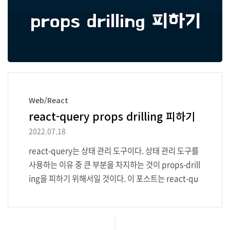
Web/React
react-query props drilling 피하기
2022.07.18
react-query는 상태 관리 도구이다. 상태 관리 도구를
사용하는 이유 중 큰 부분을 차지하는 것이 props-drill
ing을 피하기 위해서일 것이다. 이 포스트는 react-qu
ery를 사용할 때 props drilling을 피하기 위해 고민했
던 내용을 다룬다. 서버에 부담 주지 않기 react-query
는 동일 키의 쿼리를 동시에 여러 개 요청하면 내부적으