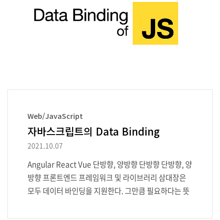
고하여 SPA 모듈을 설계했다. 하지만 이번에는 양방향
데이터 바인딩, 관찰자 패턴을 도입해 Vue.js 스럽게 탈
바꿈하여 기술 독립을 했다. 자바스크립트..
Web/JavaScript
자바스크립트의 Data Binding
2021.10.07
Angular React Vue 단방향, 양방향 단방향 단방향, 양
방향 프론트엔드 프레임워크 및 라이브러리 삼대장은
모두 데이터 바인딩을 지원한다. 그만큼 필요하다는 뜻
이라고 생각한다. 이번 포스트에서 데이터 바인딩에 대
해서 알아보겠다. 이 포스트는 데이터 바인딩 개념 자체