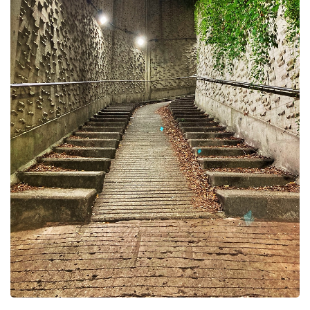
다시 보니 이전에 보이지 않던 부분..