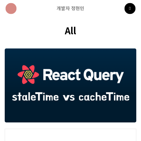
개발자 정현민
All