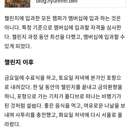
blog.hyunmin.dev
챌린지에 입과한 모든 캠퍼가 멤버십에 입과 하는 것은
아니다. 특정 기준으로 멤버십에 입과할 자격을 심사한
다. 챌린지 과정 동안 최선을 다했고, 멤버십에 입과할 수
있게 되었다.
챌린지 이후
금요일에 수료식을 하고, 토요일 저녁에 본가인 포항으
로 내려갔다. 한 달 동안의 챌린지를 끝내고 금의환향을
하니, 포항으로 가는 기차가 몰디브로 떠나는 비행기가
된 것처럼 설렜다. 좋은 음식을 먹고, 여유로운 나날을 보
내며 사투리를 충전했고, 화요일 저녁에 다시 서울로 올
라왔다.