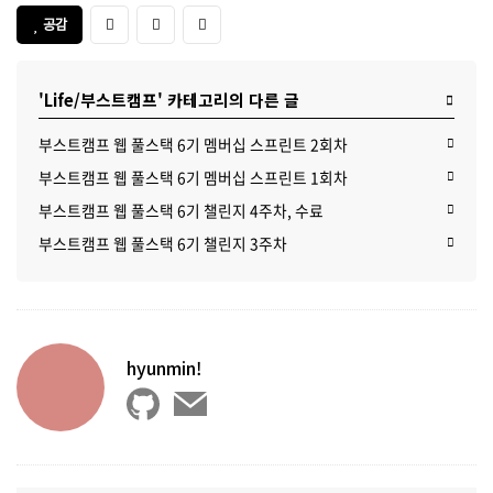
공감
'Life/부스트캠프' 카테고리의 다른 글
부스트캠프 웹 풀스택 6기 멤버십 스프린트 2회차
부스트캠프 웹 풀스택 6기 멤버십 스프린트 1회차
부스트캠프 웹 풀스택 6기 챌린지 4주차, 수료
부스트캠프 웹 풀스택 6기 챌린지 3주차
hyunmin!