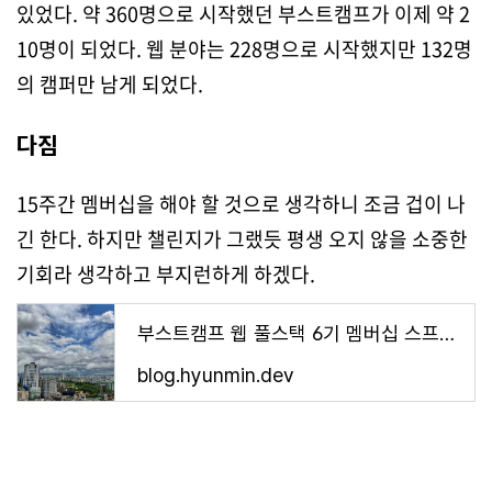
있었다. 약 360명으로 시작했던 부스트캠프가 이제 약 2
10명이 되었다. 웹 분야는 228명으로 시작했지만 132명
의 캠퍼만 남게 되었다.
다짐
15주간 멤버십을 해야 할 것으로 생각하니 조금 겁이 나
긴 한다. 하지만 챌린지가 그랬듯 평생 오지 않을 소중한
기회라 생각하고 부지런하게 하겠다.
부스트캠프 웹 풀스택 6기 멤버십 스프린트 1회차
blog.hyunmin.dev