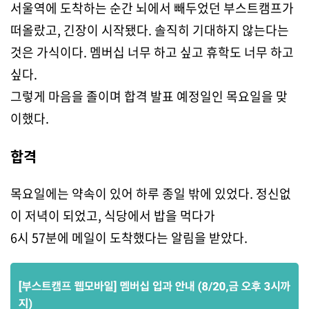
서울역에 도착하는 순간 뇌에서 빼두었던 부스트캠프가
떠올랐고, 긴장이 시작됐다. 솔직히 기대하지 않는다는
것은 가식이다. 멤버십 너무 하고 싶고 휴학도 너무 하고
싶다.
그렇게 마음을 졸이며 합격 발표 예정일인 목요일을 맞
이했다.
합격
목요일에는 약속이 있어 하루 종일 밖에 있었다. 정신없
이 저녁이 되었고, 식당에서 밥을 먹다가
6시 57분에 메일이 도착했다는 알림을 받았다.