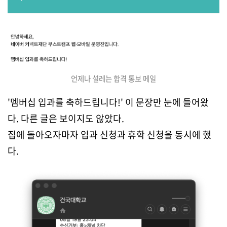
언제나 설레는 합격 통보 메일
'멤버십 입과를 축하드립니다!' 이 문장만 눈에 들어왔
다. 다른 글은 보이지도 않았다.
집에 돌아오자마자 입과 신청과 휴학 신청을 동시에 했
다.